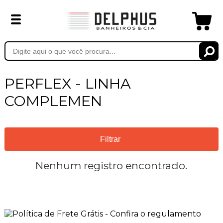
PERFLEX - LINHA
COMPLEMEN
Filtrar
Nenhum registro encontrado.