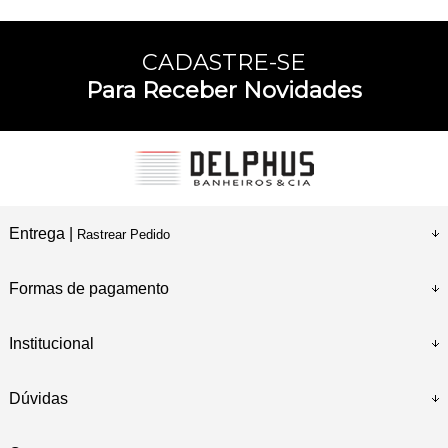
CADASTRE-SE
Para Receber Novidades
Entrega |
Rastrear Pedido
Formas de pagamento
Institucional
Dúvidas