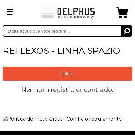
REFLEXOS - LINHA SPAZIO
Filtrar
Nenhum registro encontrado.