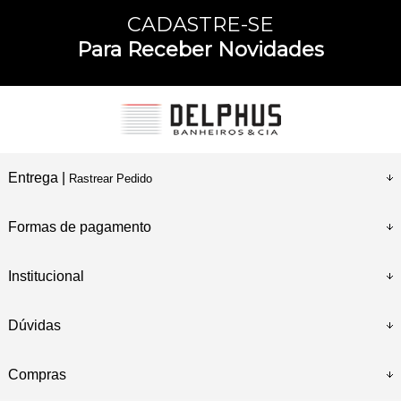
CADASTRE-SE
Para Receber Novidades
Entrega |
Rastrear Pedido
Formas de pagamento
Institucional
Dúvidas
Compras