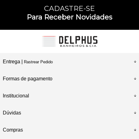
CADASTRE-SE
Para Receber Novidades
Entrega |
Rastrear Pedido
Formas de pagamento
Institucional
Dúvidas
Compras