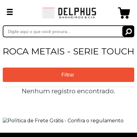
ROCA METAIS - SERIE TOUCH
Filtrar
Nenhum registro encontrado.