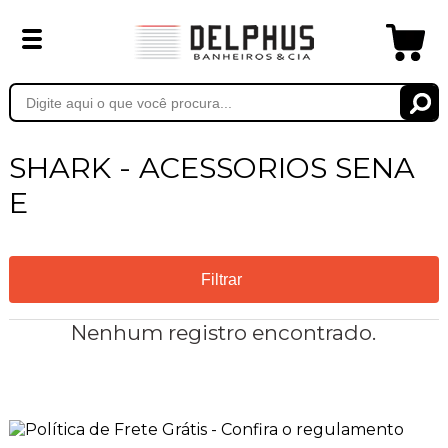
SHARK - ACESSORIOS SENA
E
Filtrar
Nenhum registro encontrado.