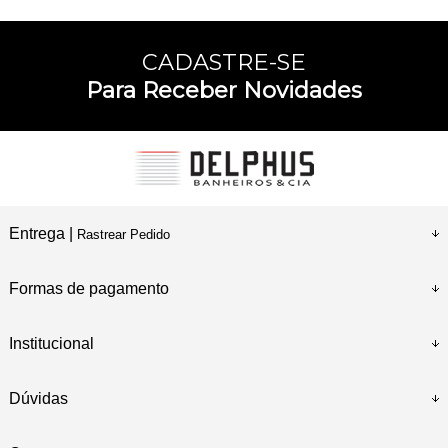
CADASTRE-SE
Para Receber Novidades
Entrega |
Rastrear Pedido
Formas de pagamento
Institucional
Dúvidas