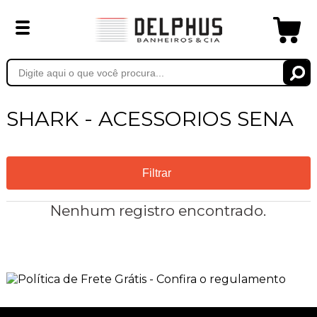
SHARK - ACESSORIOS SENA
Filtrar
Nenhum registro encontrado.