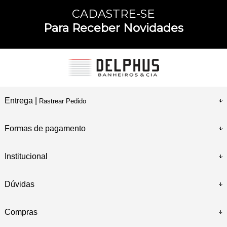
CADASTRE-SE
Para Receber Novidades
Entrega |
Rastrear Pedido
Formas de pagamento
Institucional
Dúvidas
Compras