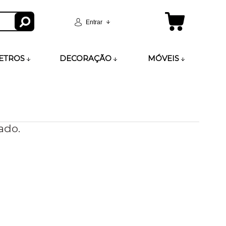
Entrar
ETROS
DECORAÇÃO
MÓVEIS
ado.