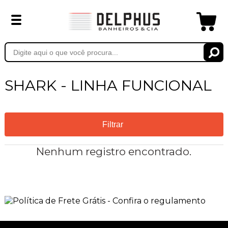
SHARK - LINHA FUNCIONAL
Filtrar
Nenhum registro encontrado.