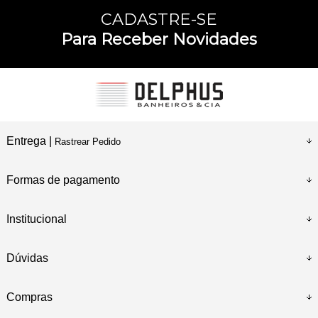
CADASTRE-SE
Para Receber Novidades
Entrega |
Rastrear Pedido
Formas de pagamento
Institucional
Dúvidas
Compras