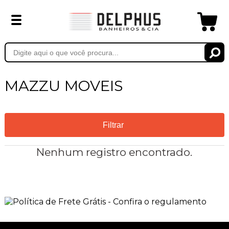
MAZZU MOVEIS
Filtrar
Nenhum registro encontrado.