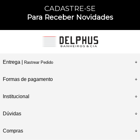
CADASTRE-SE
Para Receber Novidades
Entrega |
Rastrear Pedido
Formas de pagamento
Institucional
Dúvidas
Compras