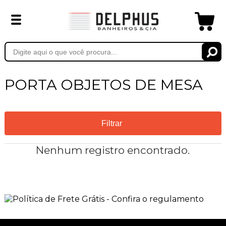
PORTA OBJETOS DE MESA
Filtrar
Nenhum registro encontrado.