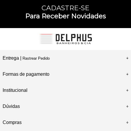
CADASTRE-SE
Para Receber Novidades
Entrega |
Rastrear Pedido
Formas de pagamento
Institucional
Dúvidas
Compras