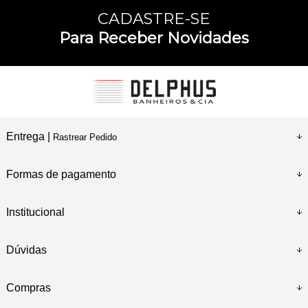
CADASTRE-SE
Para Receber Novidades
Entrega |
Rastrear Pedido
Formas de pagamento
Institucional
Dúvidas
Compras