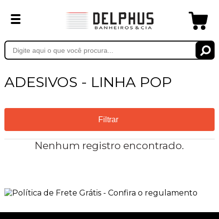
ADESIVOS - LINHA POP
Filtrar
Nenhum registro encontrado.