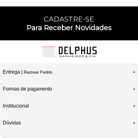
CADASTRE-SE
Para Receber Novidades
Entrega |
Rastrear Pedido
Formas de pagamento
Institucional
Dúvidas