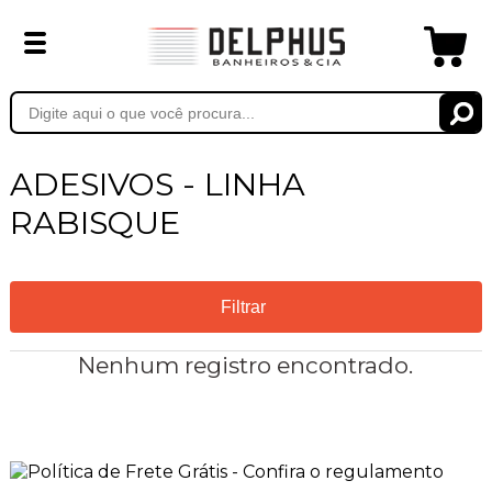
ADESIVOS - LINHA
RABISQUE
Filtrar
Nenhum registro encontrado.