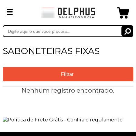
SABONETEIRAS FIXAS
Filtrar
Nenhum registro encontrado.