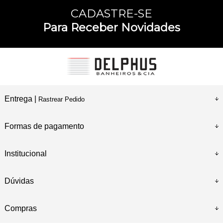
CADASTRE-SE
Para Receber Novidades
Entrega |
Rastrear Pedido
Formas de pagamento
Institucional
Dúvidas
Compras