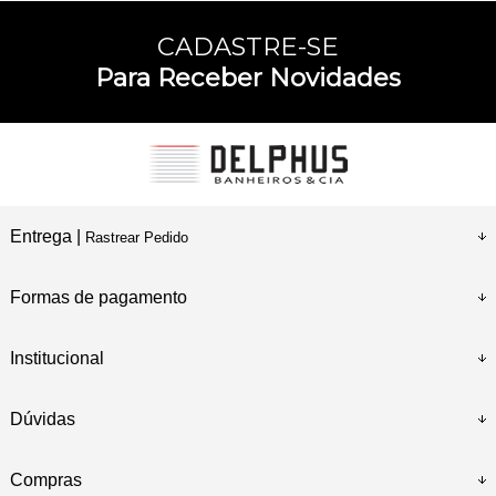
CADASTRE-SE
Para Receber Novidades
Entrega |
Rastrear Pedido
Formas de pagamento
Institucional
Dúvidas
Compras