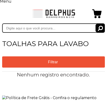
Menu
TOALHAS PARA LAVABO
Filtrar
Nenhum registro encontrado.