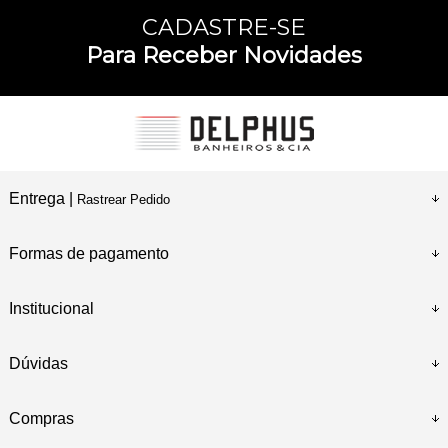
CADASTRE-SE
Para Receber Novidades
Entrega |
Rastrear Pedido
Formas de pagamento
Institucional
Dúvidas
Compras