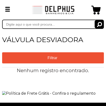
VÁLVULA DESVIADORA
Filtrar
Nenhum registro encontrado.