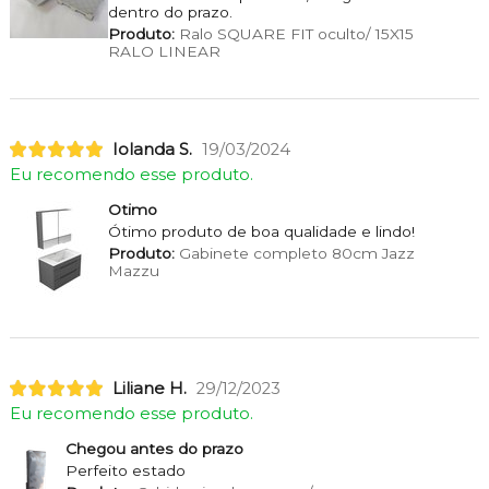
dentro do prazo.
Produto:
Ralo SQUARE FIT oculto/ 15X15
RALO LINEAR
Iolanda S.
19/03/2024
Eu recomendo esse produto.
Otimo
Ótimo produto de boa qualidade e lindo!
Produto:
Gabinete completo 80cm Jazz
Mazzu
Liliane H.
29/12/2023
Eu recomendo esse produto.
Chegou antes do prazo
Perfeito estado