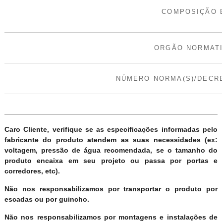
COMPOSIÇÃO 
ORGÃO NORMAT
NÚMERO NORMA(S)/DECRE
Caro Cliente, verifique se as especificações informadas pelo
fabricante do produto atendem as suas necessidades (ex:
voltagem, pressão de água recomendada, se o tamanho do
produto encaixa em seu projeto ou passa por portas e
corredores, etc).
Não nos responsabilizamos por transportar o produto por
escadas ou por guincho.
Não nos responsabilizamos por montagens e instalações de