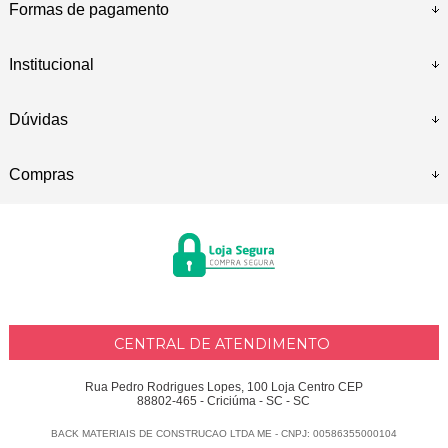
Formas de pagamento
Institucional
Dúvidas
Compras
CENTRAL DE ATENDIMENTO
Rua Pedro Rodrigues Lopes, 100 Loja Centro CEP
88802-465 - Criciúma - SC - SC
BACK MATERIAIS DE CONSTRUCAO LTDA ME - CNPJ: 00586355000104