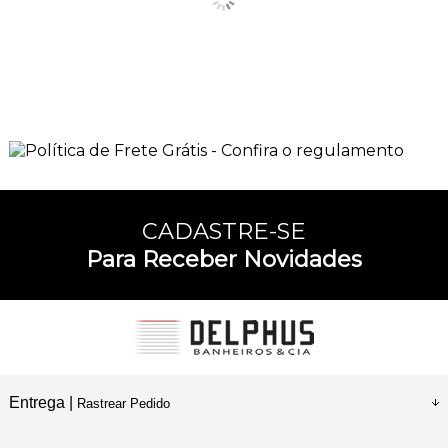
CADASTRE-SE
Para Receber Novidades
Entrega |
Rastrear Pedido