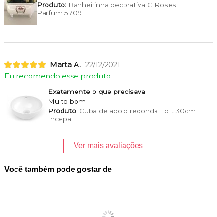
Produto:
Banheirinha decorativa G Roses
Parfum 5709
Marta A.
22/12/2021
Eu recomendo esse produto.
Exatamente o que precisava
Muito bom
Produto:
Cuba de apoio redonda Loft 30cm
Incepa
Ver mais avaliações
Você também pode gostar de