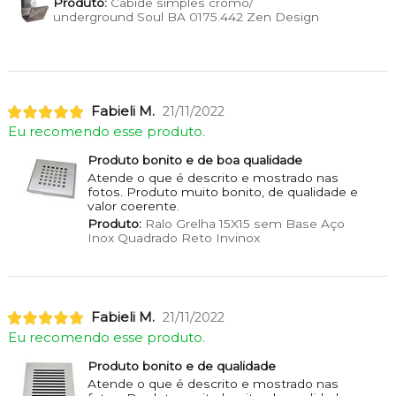
Produto:
Cabide simples cromo/
underground Soul BA 0175.442 Zen Design
Fabieli M.
21/11/2022
Eu recomendo esse produto.
Produto bonito e de boa qualidade
Atende o que é descrito e mostrado nas
fotos. Produto muito bonito, de qualidade e
valor coerente.
Produto:
Ralo Grelha 15X15 sem Base Aço
Inox Quadrado Reto Invinox
Fabieli M.
21/11/2022
Eu recomendo esse produto.
Produto bonito e de qualidade
Atende o que é descrito e mostrado nas