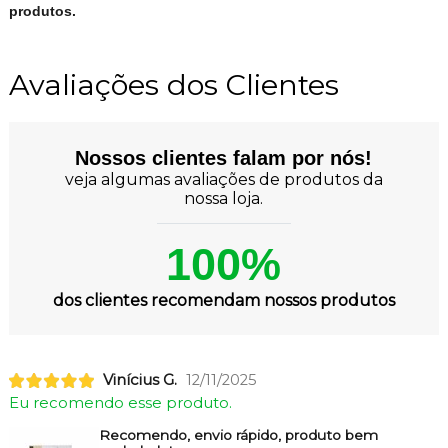
produtos.
Avaliações dos Clientes
Nossos clientes falam por nós!
veja algumas avaliações de produtos da
nossa loja.
100%
dos clientes recomendam nossos produtos
Vinícius G.
12/11/2025
Eu recomendo esse produto.
Recomendo, envio rápido, produto bem