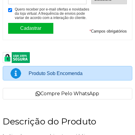
Quero receber por e-mail ofertas e novidades
da loja virtual. A frequência de envios pode
variar de acordo com a interação do cliente.
*
Campos obrigatórios
Produto Sob Encomenda
Compre Pelo WhatsApp
Descrição do Produto