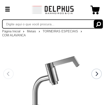
Página Inicial
Metais
TORNEIRAS ESPECIAIS
COM ALAVANCA