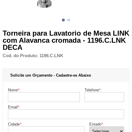
Torneira para Lavatorio de Mesa LINK
com Alavanca cromada - 1196.C.LNK
DECA
Cod. do Produto: 1196.C.LNK
Solicite um Orçamento - Cadastre-se Abaixo
Nome
*
:
Telefone
*
:
Email
*
:
Cidade
*
:
Estado
*
: