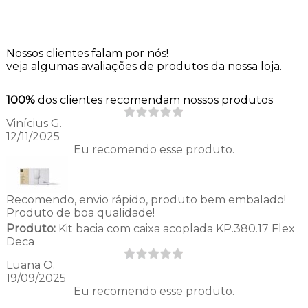
Nossos clientes falam por nós!
veja algumas avaliações de produtos da nossa loja.
100%
dos clientes recomendam nossos produtos
Vinícius G.
12/11/2025
Eu recomendo esse produto.
Recomendo, envio rápido, produto bem embalado!
Produto de boa qualidade!
Produto:
Kit bacia com caixa acoplada KP.380.17 Flex
Deca
Luana O.
19/09/2025
Eu recomendo esse produto.