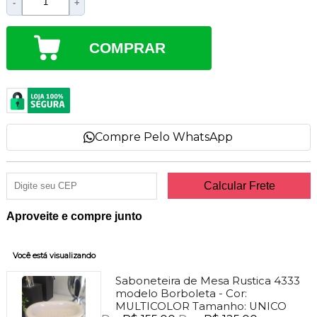
-
+
COMPRAR
Compre Pelo WhatsApp
Aproveite e compre junto
Você está visualizando
Saboneteira de Mesa Rustica 4333
modelo Borboleta -
Cor:
MULTICOLOR
Tamanho:
UNICO