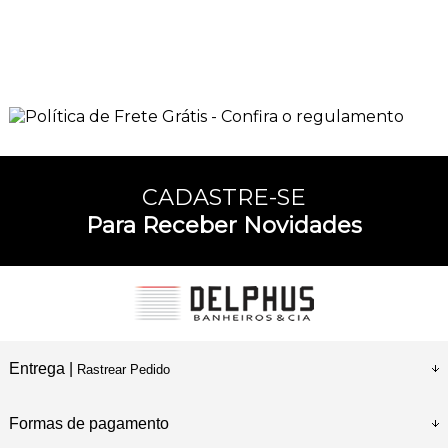
CADASTRE-SE
Para Receber Novidades
Entrega |
Rastrear Pedido
Formas de pagamento