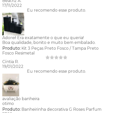
Beatriz A.
17/11/2022
Eu recomendo esse produto.
Adorei! Era exatamente o que eu queria!
Boa qualidade, bonito e muito bem embalado.
Produto:
Kit 3 Peças Preto Fosco / Tampa Preto
Fosco Resimetal
Cíntia R.
19/01/2022
Eu recomendo esse produto.
avaliação banheira
otimo
Produto:
Banheirinha decorativa G Roses Parfum