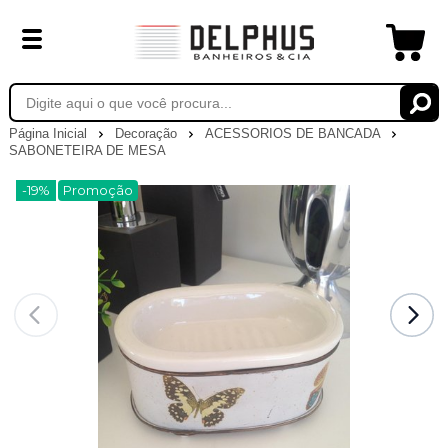
Página Inicial
Decoração
ACESSORIOS DE BANCADA
SABONETEIRA DE MESA
-19%
Promoção