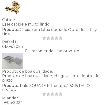
Cabide
Esse cabide é muito lindo!
Produto:
Cabide em latão dourado Ouro Real Italy
Line
Rafael L.
01/04/2024
Eu recomendo esse produto.
Produto de boa qualidade.
Produto de boa qualidade, chegou certo dentro do
prazo.
Produto:
Ralo SQUARE FIT oculto/ 15X15 RALO
LINEAR
Iolanda S.
19/03/2024