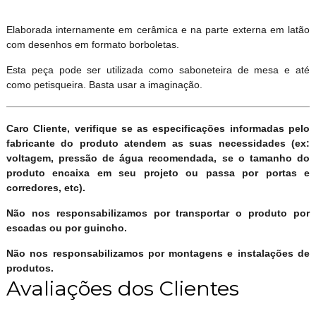
Elaborada internamente em cerâmica e na parte externa em latão
com desenhos em formato borboletas.
Esta peça pode ser utilizada como saboneteira de mesa e até
como petisqueira. Basta usar a imaginação.
Caro Cliente, verifique se as especificações informadas pelo
fabricante do produto atendem as suas necessidades (ex:
voltagem, pressão de água recomendada, se o tamanho do
produto encaixa em seu projeto ou passa por portas e
corredores, etc).
Não nos responsabilizamos por transportar o produto por
escadas ou por guincho.
Não nos responsabilizamos por montagens e instalações de
produtos.
Avaliações dos Clientes