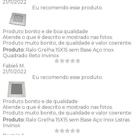
21/11/2022
Eu recomendo esse produto.
Produto bonito e de boa qualidade
Atende o que é descrito e mostrado nas fotos.
Produto muito bonito, de qualidade e valor coerente.
Produto:
Ralo Grelha 15X15 sem Base Aço Inox
Quadrado Reto Invinox
Fabieli M.
21/11/2022
Eu recomendo esse produto.
Produto bonito e de qualidade
Atende o que é descrito e mostrado nas fotos.
Produto muito bonito, de qualidade e valor coerente.
Produto:
Ralo Grelha 15X15 sem Base Aço Inox Listras
Invinox