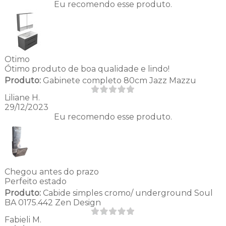
Eu recomendo esse produto.
Otimo
Ótimo produto de boa qualidade e lindo!
Produto:
Gabinete completo 80cm Jazz Mazzu
Liliane H.
29/12/2023
Eu recomendo esse produto.
Chegou antes do prazo
Perfeito estado
Produto:
Cabide simples cromo/ underground Soul
BA 0175.442 Zen Design
Fabieli M.