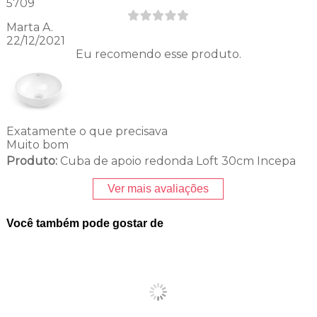
5709
Marta A.
22/12/2021
Eu recomendo esse produto.
Exatamente o que precisava
Muito bom
Produto:
Cuba de apoio redonda Loft 30cm Incepa
Ver mais avaliações
Você também pode gostar de