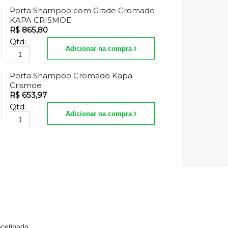
Porta Shampoo com Grade Cromado
KAPA CRISMOE
R$ 865,80
Qtd:
Adicionar na compra
Porta Shampoo Cromado Kapa
Crismoe
R$ 653,97
Qtd:
Adicionar na compra
Acetinado