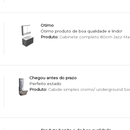
Otimo
Ótimo produto de boa qualidade e lindo!
Produto:
Gabinete completo 80cm Jazz Ma
Chegou antes do prazo
Perfeito estado
Produto:
Cabide simples cromo/ underground Sou