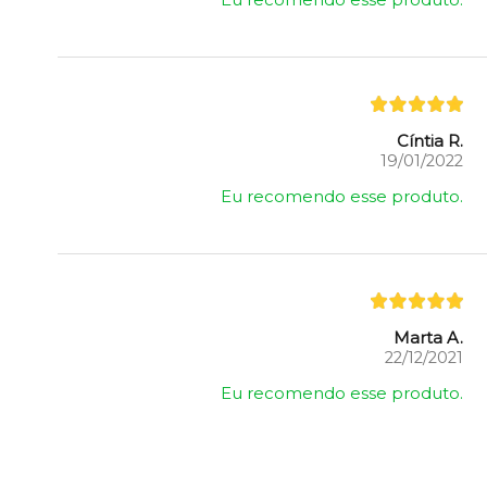
Eu recomendo esse produto.
Cíntia R.
19/01/2022
Eu recomendo esse produto.
Marta A.
22/12/2021
Eu recomendo esse produto.