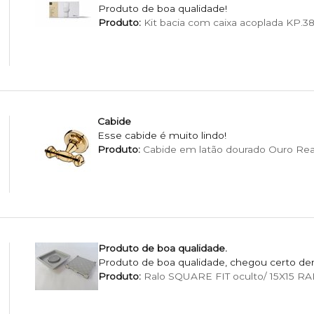
Produto de boa qualidade!
Produto:
Kit bacia com caixa acoplada KP.38
Cabide
Esse cabide é muito lindo!
Produto:
Cabide em latão dourado Ouro Real 
Produto de boa qualidade.
Produto de boa qualidade, chegou certo den
Produto:
Ralo SQUARE FIT oculto/ 15X15 R