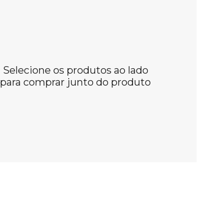
Selecione os produtos ao lado
para comprar junto do produto