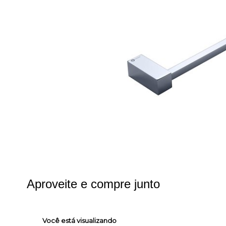
Aproveite e compre junto
Você está visualizando