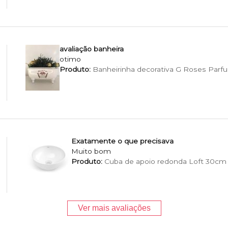
avaliação banheira
otimo
Produto:
Banheirinha decorativa G Roses Parf
Exatamente o que precisava
Muito bom
Produto:
Cuba de apoio redonda Loft 30cm
Ver mais avaliações