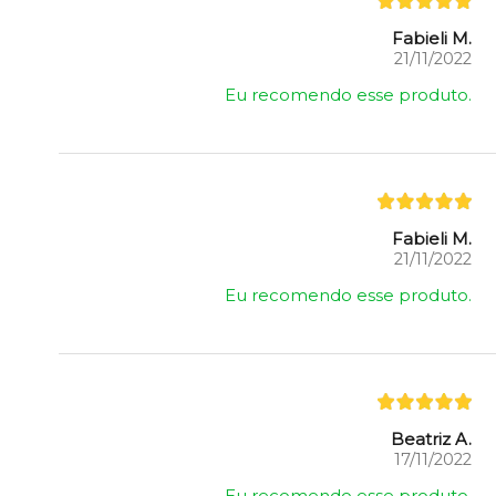
Fabieli M.
21/11/2022
Eu recomendo esse produto.
Fabieli M.
21/11/2022
Eu recomendo esse produto.
Beatriz A.
17/11/2022