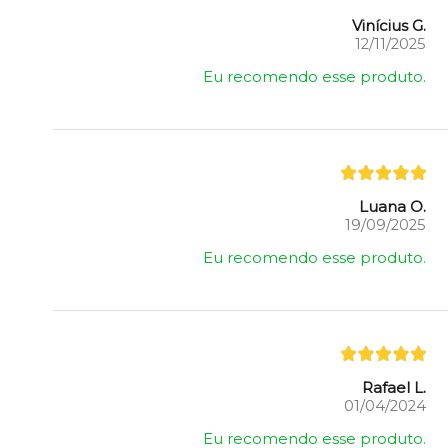
Vinícius G.
12/11/2025
Eu recomendo esse produto.
Luana O.
19/09/2025
Eu recomendo esse produto.
Rafael L.
01/04/2024
Eu recomendo esse produto.