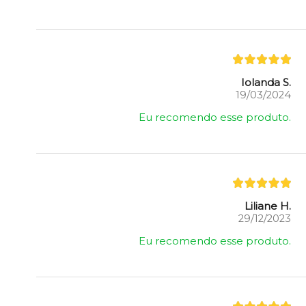
Iolanda S.
19/03/2024
Eu recomendo esse produto.
Liliane H.
29/12/2023
Eu recomendo esse produto.